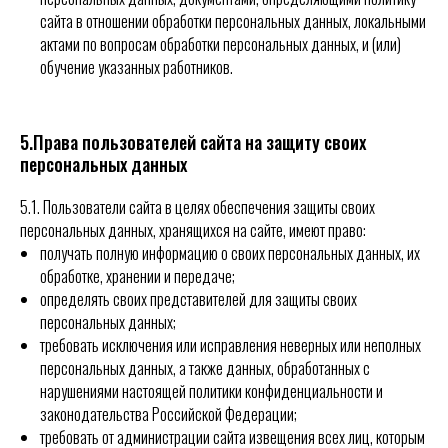
сайта в отношении обработки персональных данных, локальными
актами по вопросам обработки персональных данных, и (или)
обучение указанных работников.
5.Права пользователей сайта на защиту своих
персональных данных
5.1. Пользователи сайта в целях обеспечения защиты своих
персональных данных, хранящихся на сайте, имеют право:
получать полную информацию о своих персональных данных, их
обработке, хранении и передаче;
определять своих представителей для защиты своих
персональных данных;
требовать исключения или исправления неверных или неполных
персональных данных, а также данных, обработанных с
нарушениями настоящей политики конфиденциальности и
законодательства Российской Федерации;
требовать от администрации сайта извещения всех лиц, которым