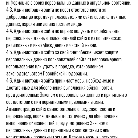
информацию о своих персональных данных в актуальном состоянии.
4.3. Администрация сайта не несет ответственности за
добровольную передачу пользователями сайта своих контактных
данных, пароля или логина третьим лицам.
4.4. Администрация сайта не вправе получать и обрабатывать
персональные данные пользователей сайта о их политических,
религиозных и иных убеждениях и частной жизни.
4.5. Администрация сайта за свой счет обеспечивает защиту
персональных данных пользователей сайта от неправомерного
использования или утраты в порядке, установленном
законодательством Российской Федерации.
4.6. Администрация сайта принимает меры, необходимые и
достаточные для обеспечения выполнения обязанностей,
предусмотренных
Законом
о персональных данных и принятыми в
соответствии с ним нормативными правовыми актами.
Администрация сайта самостоятельно определяет состав и
перечень мер, необходимых и достаточных для обеспечения
выполнения обязанностей, предусмотренных Законом о
персональных данных и принятыми в соответствии с ним
нормативными правовыми актами. К таким мерам, в частности,