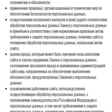
полномочия и обязанности;
применение правовых, организационных и технических мер по
обеспечению безопасности персональных данных;
осуществление внутреннего контроля и (или) аудита соответствия
обработки персональных данных
Закону
о персональных данных
и принятым в соответствии с ним нормативным правовым актам,
требованиям к защите персональных данных, политике сайта в
отношении обработки персональных данных, локальным актам
сайта;
оценка вреда, который может быть причинен пользователям
сайта в случае нарушения
Закона
о персональных данных,
соотношение указанного вреда и принимаемых администрацией
сайта мер, направленных на обеспечение выполнения
обязанностей, предусмотренных Законом о персональных
данных;
ознакомление работников сайта, непосредственно
осуществляющих обработку персональных данных, с
положениями законодательства Российской Федерации о
персональных данных, в том числе требованиями к защите
персональных данных, документами, определяющими политику