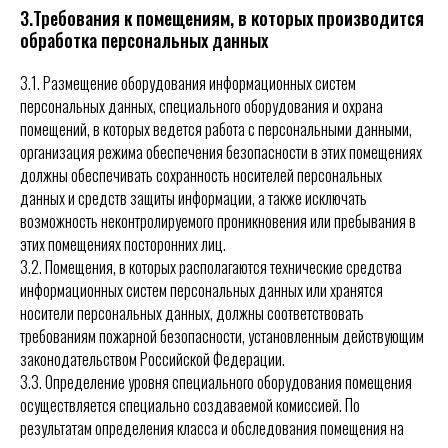
3.Требования к помещениям, в которых производится
обработка персональных данных
3.1.
Размещение оборудования информационных систем
персональных данных, специального оборудования и охрана
помещений, в которых ведется работа с персональными данными,
организация режима обеспечения безопасности в этих помещениях
должны обеспечивать сохранность носителей персональных
данных и средств защиты информации, а также исключать
возможность неконтролируемого проникновения или пребывания в
этих помещениях посторонних лиц.
3.2.
Помещения, в которых располагаются технические средства
информационных систем персональных данных или хранятся
носители персональных данных, должны соответствовать
требованиям пожарной безопасности, установленным действующим
законодательством Российской Федерации.
3.3.
Определение уровня специального оборудования помещения
осуществляется специально создаваемой комиссией. По
результатам определения класса и обследования помещения на