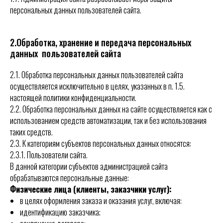
персональных данных пользователей сайта.
2.Обработка, хранение и передача персональных
данных пользователей сайта
2.1.
Обработка персональных данных пользователей сайта
осуществляется исключительно в целях, указанных в
п. 1.5.
настоящей политики конфиденциальности.
2.2.
Обработка персональных данных на сайте осуществляется как с
использованием средств автоматизации, так и без использования
таких средств.
2.3.
К категориям субъектов персональных данных относятся:
2.3.1.
Пользователи сайта.
В данной категории субъектов администрацией сайта
обрабатываются персональные данные:
Физические лица (клиенты, заказчики услуг):
в целях оформления заказа и оказания услуг, включая:
идентификацию заказчика;