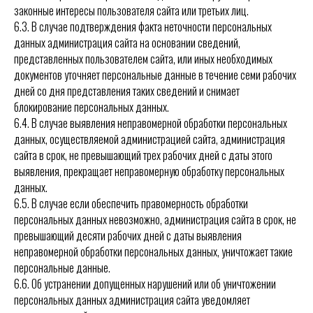
законные интересы пользователя сайта или третьих лиц.
6.3. В случае подтверждения факта неточности персональных
данных администрация сайта на основании сведений,
представленных пользователем сайта, или иных необходимых
документов уточняет персональные данные в течение семи рабочих
дней со дня представления таких сведений и снимает
блокирование персональных данных.
6.4. В случае выявления неправомерной обработки персональных
данных, осуществляемой администрацией сайта, администрация
сайта в срок, не превышающий трех рабочих дней с даты этого
выявления, прекращает неправомерную обработку персональных
данных.
6.5. В случае если обеспечить правомерность обработки
персональных данных невозможно, администрация сайта в срок, не
превышающий десяти рабочих дней с даты выявления
неправомерной обработки персональных данных, уничтожает такие
персональные данные.
6.6. Об устранении допущенных нарушений или об уничтожении
персональных данных администрация сайта уведомляет