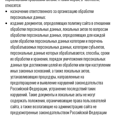
относятся:
назначение ответственного за организацию обработки
персональных данных;
издание документов, определяющих политику сайта в отношении
обработки персональных данных, локальных актов по вопросам
обработки персональных данных, определяющих для каждой
цели обработки персональных данных категории и перечень
обрабатываемых персональных данных, категории субъектов,
персональные данные которых обрабатываются, способы, сроки
их обработки и хранения, порядок уничтожения персональных
данных при достижении целей их обработки или при наступлении
иных законных оснований, а также локальных актов,
устанавливающих процедуры, направленные на
предотвращение и выявление нарушений законодательства
Российской Федерации, устранение последствий таких
нарушений. Такие документы и локальные акты не могут
содержать положения, ограничивающие права пользователей
сайта, а также возлагающие на администрацию сайта не
предусмотренные законодательством Российской Федерации