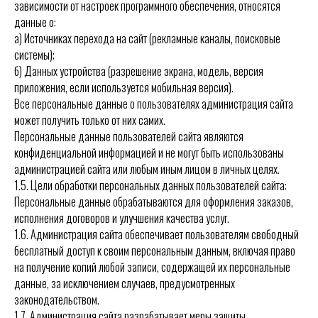
зависимости от настроек программного обеспечения, относятся
данные о:
а) Источниках перехода на сайт (рекламные каналы, поисковые
системы);
б) Данных устройства (разрешение экрана, модель, версия
приложения, если используется мобильная версия).
Все персональные данные о пользователях администрация сайта
может получить только от них самих.
Персональные данные пользователей сайта являются
конфиденциальной информацией и не могут быть использованы
администрацией сайта или любым иным лицом в личных целях.
1.5.
Цели обработки персональных данных пользователей сайта:
Персональные данные обрабатываются для оформления заказов,
исполнения договоров и улучшения качества услуг.
1.6.
Администрация сайта обеспечивает пользователям свободный
бесплатный доступ к своим персональным данным, включая право
на получение копий любой записи, содержащей их персональные
данные, за исключением случаев, предусмотренных
законодательством.
1.7.
Администрация сайта разрабатывает меры защиты