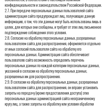
конфиденциальности и законодательством Российской Федерации.
2.7.
При передаче персональных данных пользователей сайта
администрация сайта предупреждает лиц, получающих данную
информацию, о том, что эти данные могут быть использованы лишь в
целях, для которых они сообщены, и требует от этих лиц письменное
подтверждение соблюдения этого условия.
2.8.
Согласие на обработку персональных данных, разрешенных
пользователем сайта для распространения, оформляется отдельно
от иных согласий пользователя сайта на обработку его
персональных данных. Администрация сайта обеспечивает
пользователю сайта возможность определить перечень
персональных данных по каждой категории персональных данных,
указанной в согласии на обработку персональных данных,
разрешенных им для распространения.
2.9.
В согласии на обработку персональных данных, разрешенных
пользователем сайта для распространения, он вправе установить
запреты на передачу (кроме предоставления доступа) этих
персональных данных администрацией сайта неограниченному
кругу лиц, а также запреты на обработку или условия обработки