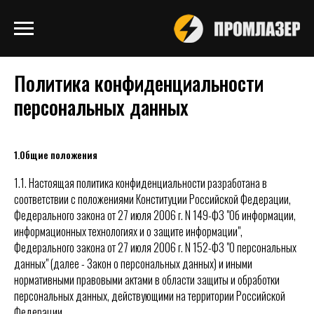
Политика конфиденциальности
персональных данных
1.Общие положения
1.1.
Настоящая политика конфиденциальности разработана в
соответствии с положениями
Конституции
Российской Федерации,
Федерального закона
от 27 июля 2006 г. N 149-ФЗ "Об информации,
информационных технологиях и о защите информации",
Федерального закона
от 27 июля 2006 г. N 152-ФЗ "О персональных
данных" (далее - Закон о персональных данных) и иными
нормативными правовыми актами в области защиты и обработки
персональных данных, действующими на территории Российской
Федерации.