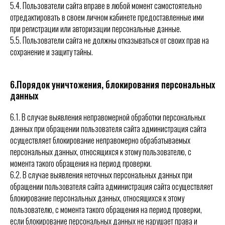
5.4. Пользователи сайта вправе в любой момент самостоятельно
отредактировать в своем личном кабинете предоставленные ими
при регистрации или авторизации персональные данные.
5.5. Пользователи сайта не должны отказываться от своих прав на
сохранение и защиту тайны.
6.Порядок уничтожения, блокирования персональных
данных
6.1. В случае выявления неправомерной обработки персональных
данных при обращении пользователя сайта администрация сайта
осуществляет блокирование неправомерно обрабатываемых
персональных данных, относящихся к этому пользователю, с
момента такого обращения на период проверки.
6.2. В случае выявления неточных персональных данных при
обращении пользователя сайта администрация сайта осуществляет
блокирование персональных данных, относящихся к этому
пользователю, с момента такого обращения на период проверки,
если блокирование персональных данных не нарушает права и