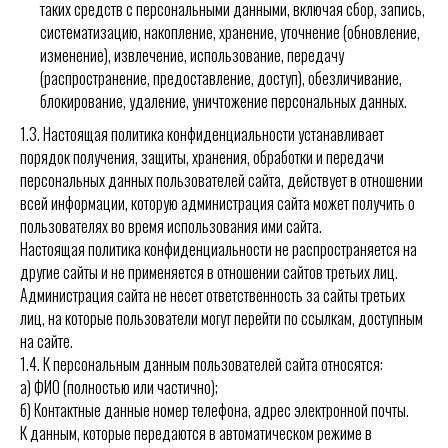
таких средств с персональными данными, включая сбор, запись,
систематизацию, накопление, хранение, уточнение (обновление,
изменение), извлечение, использование, передачу
(распространение, предоставление, доступ), обезличивание,
блокирование, удаление, уничтожение персональных данных.
1.3.
Настоящая политика конфиденциальности устанавливает
порядок получения, защиты, хранения, обработки и передачи
персональных данных пользователей сайта, действует в отношении
всей информации, которую администрация сайта может получить о
пользователях во время использования ими сайта.
Настоящая политика конфиденциальности не распространяется на
другие сайты и не применяется в отношении сайтов третьих лиц.
Администрация сайта не несет ответственность за сайты третьих
лиц, на которые пользователи могут перейти по ссылкам, доступным
на сайте.
1.4.
К персональным данным пользователей сайта относятся:
а) ФИО (полностью или частично);
б) Контактные данные номер телефона, адрес электронной почты.
К данным, которые передаются в автоматическом режиме в