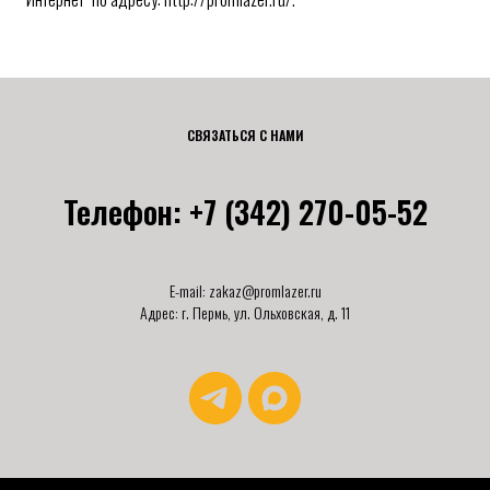
СВЯЗАТЬСЯ С НАМИ
Телефон: +7 (342) 270-05-52
E-mail:
zakaz@promlazer.ru
Адрес: г. Пермь, ул. Ольховская, д. 11