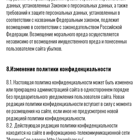
данных, установленных
Законом
о персональных данных, а также
требований к защите персональных данных, установленных в
соответствии с названным Федеральным законом, подлежит
возмещению в соответствии с законодательством Российской
Федерации. Возмещение морального вреда осуществляется
независимо от возмещения имущественного вреда и понесенных
пользователем сайта убытков.
8.Изменение политики конфиденциальности
8.1. Настоящая политика конфиденциальности может быть изменена
или прекращена администрацией сайта в одностороннем порядке
без предварительного уведомления пользователя сайта. Новая
редакция политики конфиденциальности вступает в силу с момента
ее размещения на сайте, если иное не предусмотрено новой
редакцией политики конфиденциальности.
8.2. Действующая редакция политики конфиденциальности
находится на сайте в информационно-телекоммуникационной сети
"Интернет" по адресу: http://promlazer.ru/.