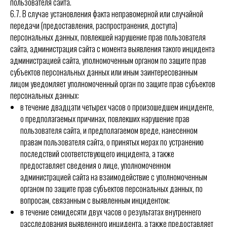
пользователя сайта.
6.7. В случае установления факта неправомерной или случайной
передачи (предоставления, распространения, доступа)
персональных данных, повлекшей нарушение прав пользователя
сайта, администрация сайта с момента выявления такого инцидента
администрацией сайта, уполномоченным органом по защите прав
субъектов персональных данных или иным заинтересованным
лицом уведомляет уполномоченный орган по защите прав субъектов
персональных данных:
в течение двадцати четырех часов о произошедшем инциденте,
о предполагаемых причинах, повлекших нарушение прав
пользователя сайта, и предполагаемом вреде, нанесенном
правам пользователя сайта, о принятых мерах по устранению
последствий соответствующего инцидента, а также
предоставляет сведения о лице, уполномоченном
администрацией сайта на взаимодействие с уполномоченным
органом по защите прав субъектов персональных данных, по
вопросам, связанным с выявленным инцидентом;
в течение семидесяти двух часов о результатах внутреннего
расследования выявленного инцидента, а также предоставляет