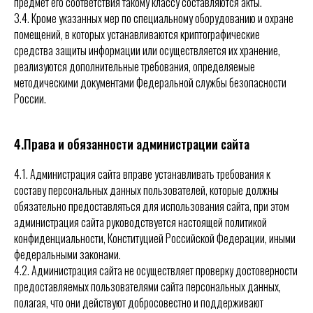
предмет его соответствия такому классу составляются акты.
3.4.
Кроме указанных мер по специальному оборудованию и охране
помещений, в которых устанавливаются криптографические
средства защиты информации или осуществляется их хранение,
реализуются дополнительные требования, определяемые
методическими документами Федеральной службы безопасности
России.
4.Права и обязанности администрации сайта
4.1. Администрация сайта вправе устанавливать требования к
составу персональных данных пользователей, которые должны
обязательно предоставляться для использования сайта, при этом
администрация сайта руководствуется настоящей политикой
конфиденциальности,
Конституцией
Российской Федерации, иными
федеральными законами.
4.2. Администрация сайта не осуществляет проверку достоверности
предоставляемых пользователями сайта персональных данных,
полагая, что они действуют добросовестно и поддерживают