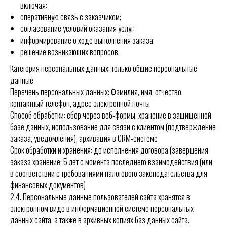
включая:
оперативную связь с заказчиком;
согласование условий оказания услуг;
информирование о ходе выполнения заказа;
решение возникающих вопросов.
Категория персональных данных: только общие персональные
данные
Перечень персональных данных: Фамилия, имя, отчество,
контактный телефон, адрес электронной почты
Способ обработки: сбор через веб-формы, хранение в защищенной
базе данных, использование для связи с клиентом (подтверждение
заказа, уведомления), архивация в CRM-системе
Срок обработки и хранения: до исполнения договора (завершения
заказа хранение: 5 лет с момента последнего взаимодействия (или
в соответствии с требованиями налогового законодательства для
финансовых документов)
2.4.
Персональные данные пользователей сайта хранятся в
электронном виде в информационной системе персональных
данных сайта, а также в архивных копиях баз данных сайта.