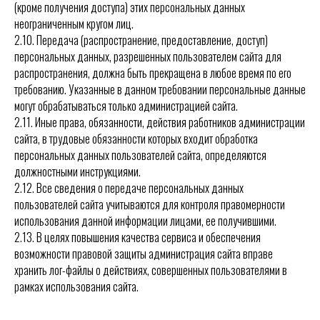
(кроме получения доступа) этих персональных данных
неограниченным кругом лиц.
2.10.
Передача (распространение, предоставление, доступ)
персональных данных, разрешенных пользователем сайта для
распространения, должна быть прекращена в любое время по его
требованию. Указанные в данном требовании персональные данные
могут обрабатываться только администрацией сайта.
2.11
.
Иные права, обязанности, действия работников администрации
сайта, в трудовые обязанности которых входит обработка
персональных данных пользователей сайта, определяются
должностными инструкциями.
2.12.
Все сведения о передаче персональных данных
пользователей сайта учитываются для контроля правомерности
использования данной информации лицами, ее получившими.
2.13.
В целях повышения качества сервиса и обеспечения
возможности правовой защиты администрация сайта вправе
хранить лог-файлы о действиях, совершенных пользователями в
рамках использования сайта.