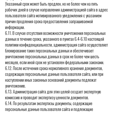
Указанный срок может быть продлен, но не более чем на пять
рабочих дней в случае направления администрацией сайта в адрес
пользователя сайта мотивированного уведомления с указанием
причин продления срока предоставления запрашиваемой
информации.
6.11. В случае отсутствия возможности уничтожения персональных
данных в течение срока, указанного в
пунктах 6.4-6.10
настоящей
политики конфиденциальности, администрация сайта осуществляет
блокирование таких персональных данных и обеспечивает
уничтожение персональных данных в срок не более чем шесть
месяцев, если иной срок не установлен федеральными законами.
6.12. После истечения срока нормативного хранения документов,
содержащих персональные данные пользователя сайта, или при
наступлении иных законных оснований документы подлежат
уничтожению.
6.13. Администрация сайта для этих целей создает экспертную
комиссию и проводит экспертизу ценности документов.
6.14. По результатам экспертизы документы, содержащие
персональные данные пользователя сайта и подлежащие