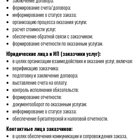
заключение договора;
формирование счета/договора;
информирование о статусе заказа;
организацию процесса оказания услуги;
расчет стоимости услуг;
обеспечение обратной связи с заказчиком;
формирование отчетности по оказанным услугам.
Юридические лица и ИП (заказчики услуг):
в целях организации взаимодействия и оказания услуг, включая:
верификацию заказчика;
подготовку и заключение договора;
выставление счета на оплату;
контроль исполнения обязательств;
формирование отчетности;
документооборот по оказанным услугам;
информирование о статусе заказа;
обеспечение бухгалтерской и налоговой отчетности.
Контактные лица заказчиков:
в целях обеспечения коммуникации и сопровождения заказа,