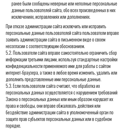
ранее были сообщены неверные или неполные персональные
данные пользователей сайта, обо всех произведенных в них
исключениях, исправлениях или дополнениях.
При отказе администрации сайта исключить или исправить
персональные данные пользователей сайта пользователи вправе
заявить администрации сайта в письменном виде о своем
несогласии с соответствующим обоснованием.
5.2. Пользователи сайта вправе самостоятельно ограничить сбор
информации третьими лицами, используя стандартные настройки
конфиденциальности применяемого ими для работы с сайтом
интернет-браузера, а также в любое время изменить, удалить или
дополнить представленные ими персональные данные.
5.3. Если пользователи сайта считают, что обработка их
персональных данных осуществляется с нарушением требований
Закона
о персональных данных или иным образом нарушает их
права и свободы, они вправе обжаловать действия или
бездействие администрации сайта в уполномоченный орган по
защите прав субъектов персональных данных или в судебном
порядке.