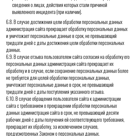
сведения о лицах, действия которых стали причиной
выявленного инцидента (при наличии).
6.8. В случае достижения цели обработки персональных данных
администрация сайта прекращает обработку персональных данных
и уничтожает персональные данные в срок, не превышающий
тридцати дней с даты достижения цели обработки персональных
данных.
6.9. В случае отзыва пользователем сайта согласия на обработку его
персональных данных администрация сайта прекращает их
обработку и в случае, если сохранение персональных данных более
не требуется для целей обработки персональных данных,
уничтожает персональные данные в срок, не превышающий
тридцати дней с даты поступления указанного отзыва.
6.10. В случае обращения пользователя сайта к администрации
сайта с требованием о прекращении обработки персональных
данных администрация сайта в срок, не превышающий десяти
рабочих дней с даты получения ей соответствующего требования,
прекращает их обработку, за исключением случаев,
предусмотренных
Законом
о персональных данных.