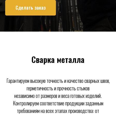
Сделать заказ
Сварка металла
Гарантируем высокую точность и качество сварных швов,
герметичность и прочность стыков
независимо от размеров и веса готовых изделий.
Контролируем соответствие продукции заданным
требованиям на всех этапах производства: от