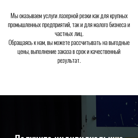
Мы оказываем услуги лазерной резки как для крупных
промышленных предприятий, так и для малого бизнеса и
частных лиц.
Обращаясь к нам, вы можете рассчитывать на выгодные
цены, выполнение заказа в срок и качественный
результат.