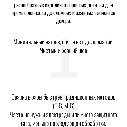
разнообразные изделия: от простых деталей для
промышленности до сложных и изящных элементов
декора.
1
Минимальный нагрев, почти нет деформаций.
Чистый и ровный шов
2
Сварка в разы быстрее традиционных методов
(TIG, MIG)
Часто не нужны электроды или много защитного
газа, меньше последующей обработки.