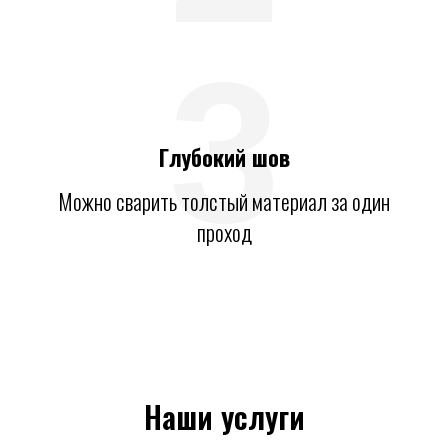
3
Глубокий шов
Можно сварить толстый материал за один
проход
Наши услуги