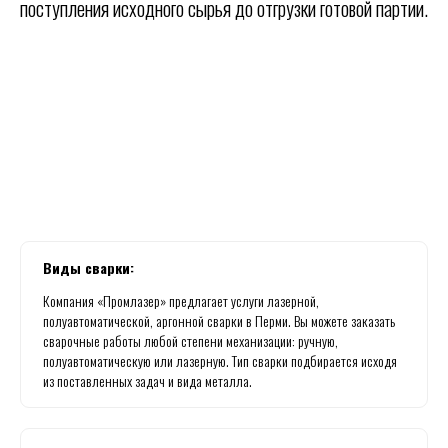
поступления исходного сырья до отгрузки готовой партии.
Виды сварки:
Компания «Промлазер» предлагает услуги лазерной,
полуавтоматической, аргонной сварки в Перми. Вы можете заказать
сварочные работы любой степени механизации: ручную,
полуавтоматическую или лазерную. Тип сварки подбирается исходя
из поставленных задач и вида металла.