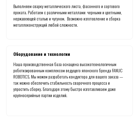
Выполняем сварку металлического листа, фасонного и сортового
проката. Работаем с различными металлами: черными и цветными,
нержавеющей сталью и чугуном. Возможно изготовление и сборка
металлоконструкций любой сложности.
Оборудование и технологии
Наша производственная база оснащена высокотехнологичным
роботизированным комплексом ведущего японского бренда FANUC
ROBOTICS. Мы можем разработать кондуктора для вашего заказа —
так можно обеспечить стабильность сварочного процесса и
упростить сборку. Благодаря этому быстро изготавливаем даже
крупносерийные партии изделий.