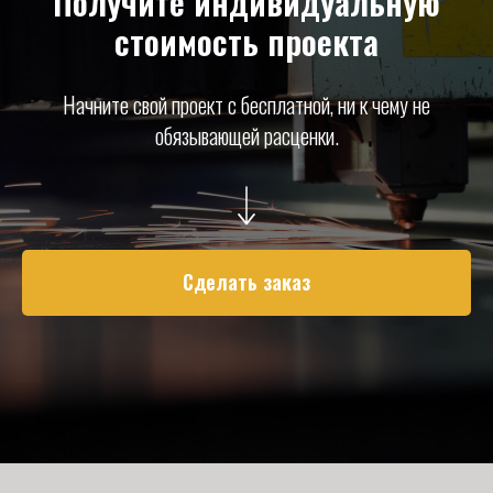
Получите индивидуальную
стоимость проекта
Начните свой проект с бесплатной, ни к чему не
обязывающей расценки.
Сделать заказ