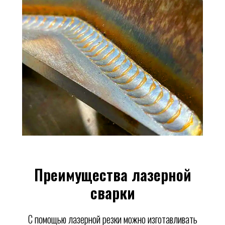
Преимущества лазерной
сварки
С помощью лазерной резки можно изготавливать